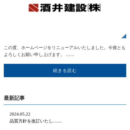
この度、ホームページをリニューアルいたしました。今後とも
よろしくお願い申し上げます。 ……
続きを読む
最新記事
2024.05.22
品質方針を改訂いたし……