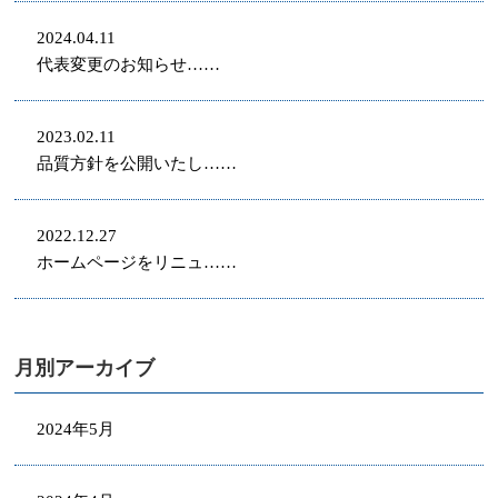
2024.04.11
代表変更のお知らせ……
2023.02.11
品質方針を公開いたし……
2022.12.27
ホームページをリニュ……
月別アーカイブ
2024年5月