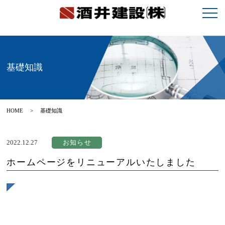
基礎知識
HOME
> 基礎知識
2022.12.27
お知らせ
ホームページをリニューアルいたしました