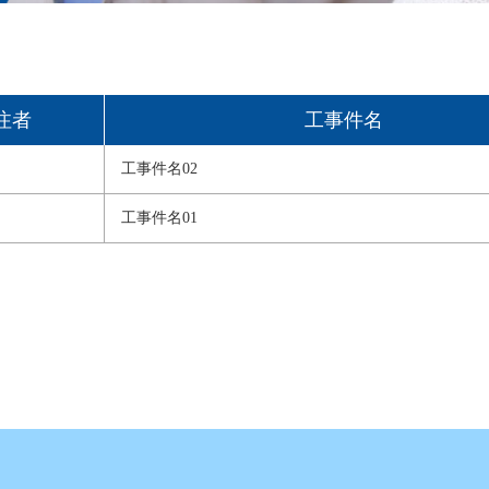
注者
工事件名
工事件名02
工事件名01