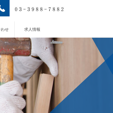
合わせ
求人情報