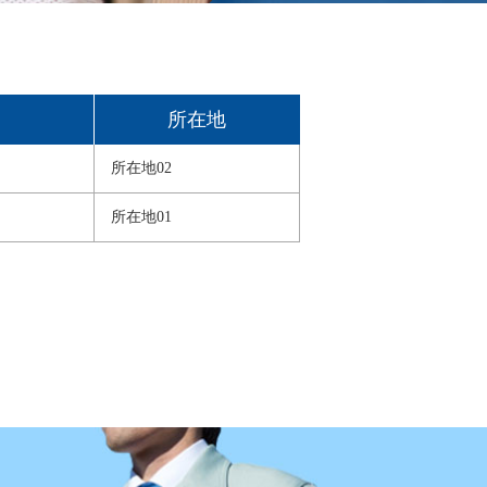
所在地
所在地02
所在地01